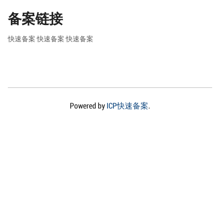
备案链接
快速备案
快速备案
快速备案
Powered by
ICP快速备案
.