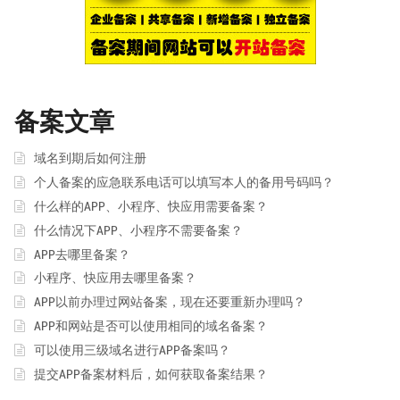
备案文章
域名到期后如何注册
个人备案的应急联系电话可以填写本人的备用号码吗？
什么样的APP、小程序、快应用需要备案？
什么情况下APP、小程序不需要备案？
APP去哪里备案？
小程序、快应用去哪里备案？
APP以前办理过网站备案，现在还要重新办理吗？
APP和网站是否可以使用相同的域名备案？
可以使用三级域名进行APP备案吗？
提交APP备案材料后，如何获取备案结果？