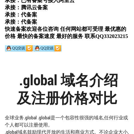
.global 域名介绍
及注册价格对比
全球业务.global .global是一个包容性很强的域名,任何行业或
个人都可以注册使用。
.global域名鼓励现代开放的生活和商业方式。不论企业大小,