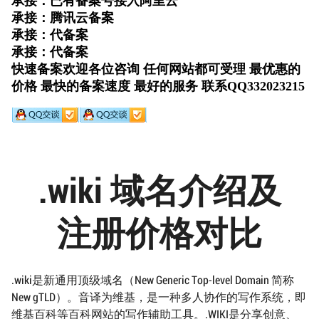
.wiki 域名介绍及
注册价格对比
.wiki是新通用顶级域名（New Generic Top-level Domain 简称
New gTLD）。音译为维基，是一种多人协作的写作系统，即
维基百科等百科网站的写作辅助工具。.WIKI是分享创意、