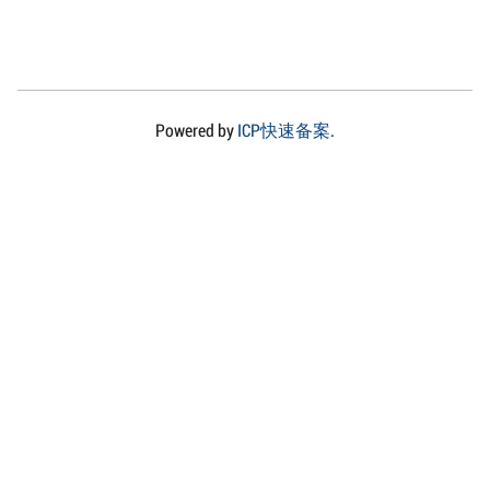
Powered by
ICP快速备案
.