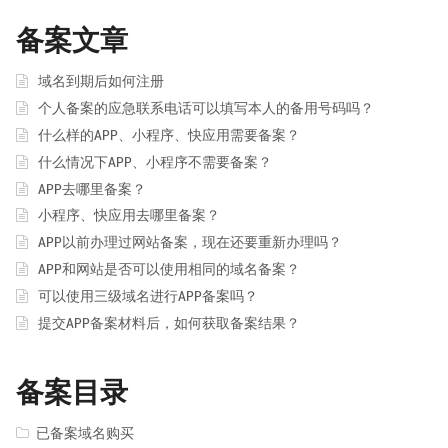
备案文章
域名到期后如何注册
个人备案的应急联系电话可以填写本人的备用号码吗？
什么样的APP、小程序、快应用需要备案？
什么情况下APP、小程序不需要备案？
APP去哪里备案？
小程序、快应用去哪里备案？
APP以前办理过网站备案，现在还要重新办理吗？
APP和网站是否可以使用相同的域名备案？
可以使用三级域名进行APP备案吗？
提交APP备案材料后，如何获取备案结果？
备案目录
已备案域名购买