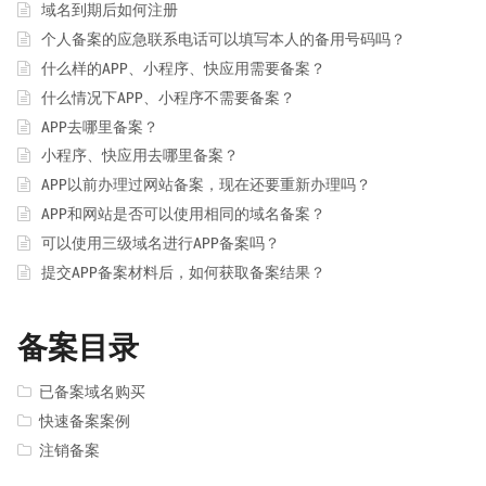
域名到期后如何注册
个人备案的应急联系电话可以填写本人的备用号码吗？
什么样的APP、小程序、快应用需要备案？
什么情况下APP、小程序不需要备案？
APP去哪里备案？
小程序、快应用去哪里备案？
APP以前办理过网站备案，现在还要重新办理吗？
APP和网站是否可以使用相同的域名备案？
可以使用三级域名进行APP备案吗？
提交APP备案材料后，如何获取备案结果？
备案目录
已备案域名购买
快速备案案例
注销备案