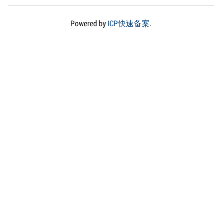
Powered by
ICP快速备案
.