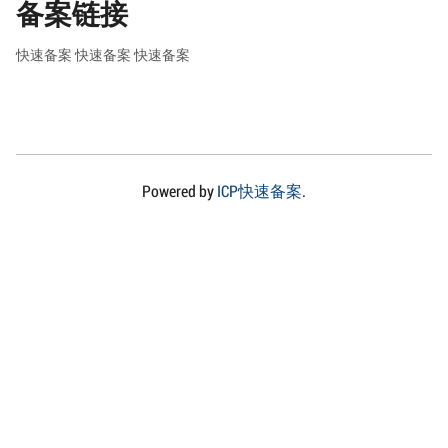
备案链接
快速备案
快速备案
快速备案
Powered by
ICP快速备案
.