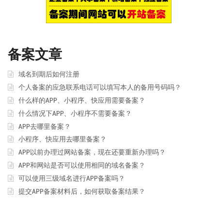
备案文章
域名到期后如何注册
个人备案的应急联系电话可以填写本人的备用号码吗？
什么样的APP、小程序、快应用需要备案？
什么情况下APP、小程序不需要备案？
APP去哪里备案？
小程序、快应用去哪里备案？
APP以前办理过网站备案，现在还要重新办理吗？
APP和网站是否可以使用相同的域名备案？
可以使用三级域名进行APP备案吗？
提交APP备案材料后，如何获取备案结果？