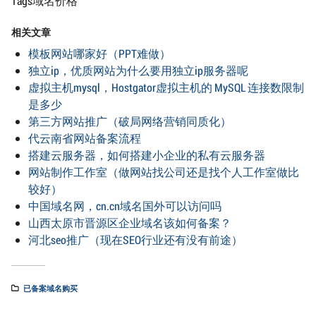
Tags域名价格
相关文章
模板网站哪家好（PPT难做）
独立ip，优质网站为什么要用独立ip服务器呢
虚拟主机mysql，Hostgator虚拟主机的 MySQL 连接数限制
是多少
第三方网站推广（破局网络营销同质化）
代云南省网站备案流程
搭建云服务器，如何搭建小企业的私有云服务器
网站制作工作室（做网站找公司还是找个人工作室做比
较好）
中国域名网，cn.cn域名国外可以访问吗
山西太原市晋源区企业域名该如何备案？
河北seo推广（现在SEO行业还有没有前途）
已备案域名购买