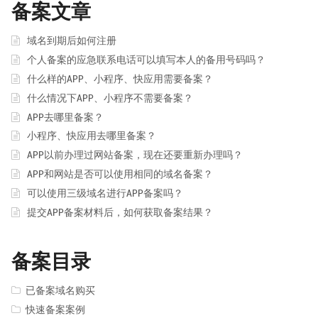
备案文章
域名到期后如何注册
个人备案的应急联系电话可以填写本人的备用号码吗？
什么样的APP、小程序、快应用需要备案？
什么情况下APP、小程序不需要备案？
APP去哪里备案？
小程序、快应用去哪里备案？
APP以前办理过网站备案，现在还要重新办理吗？
APP和网站是否可以使用相同的域名备案？
可以使用三级域名进行APP备案吗？
提交APP备案材料后，如何获取备案结果？
备案目录
已备案域名购买
快速备案案例