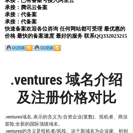
.ventures 域名介绍
及注册价格对比
.ventures域名, 表示的含义为:合资企业(复数)、投机者、商业
冒险;全新的国际顶级域名。
.ventures的含义是投机者/风投。这个新域名为企业家、初创