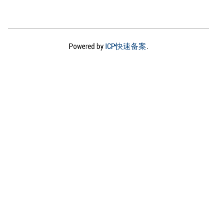
Powered by
ICP快速备案
.