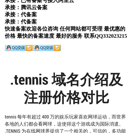
.tennis 域名介绍及
注册价格对比
tennis 每年有超过 400 万的娱乐玩家喜欢网球运动，而世界
各地的人们都会看网球，这使得这个游戏成为国际消遣。
.TENNIS 为在线网球界提供了一个相关的，可信的，多功能