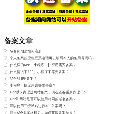
备案文章
域名到期后如何注册
个人备案的应急联系电话可以填写本人的备用号码吗？
什么样的APP、小程序、快应用需要备案？
什么情况下APP、小程序不需要备案？
APP去哪里备案？
小程序、快应用去哪里备案？
APP以前办理过网站备案，现在还要重新办理吗？
APP和网站是否可以使用相同的域名备案？
可以使用三级域名进行APP备案吗？
提交APP备案材料后，如何获取备案结果？