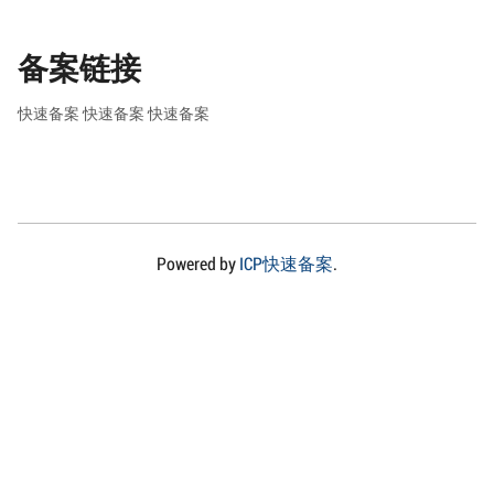
备案链接
快速备案
快速备案
快速备案
Powered by
ICP快速备案
.