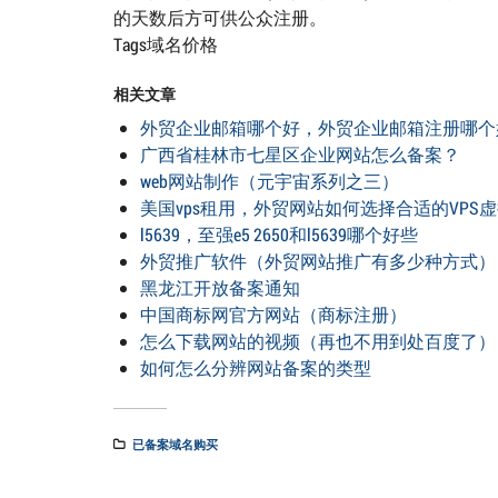
的天数后方可供公众注册。
Tags域名价格
相关文章
外贸企业邮箱哪个好，外贸企业邮箱注册哪个
广西省桂林市七星区企业网站怎么备案？
web网站制作（元宇宙系列之三）
美国vps租用，外贸网站如何选择合适的VPS
l5639，至强e5 2650和l5639哪个好些
外贸推广软件（外贸网站推广有多少种方式）
黑龙江开放备案通知
中国商标网官方网站（商标注册）
怎么下载网站的视频（再也不用到处百度了）
如何怎么分辨网站备案的类型
已备案域名购买