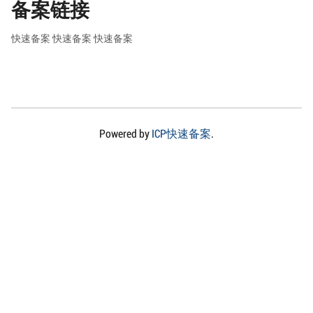
备案链接
快速备案
快速备案
快速备案
Powered by
ICP快速备案
.