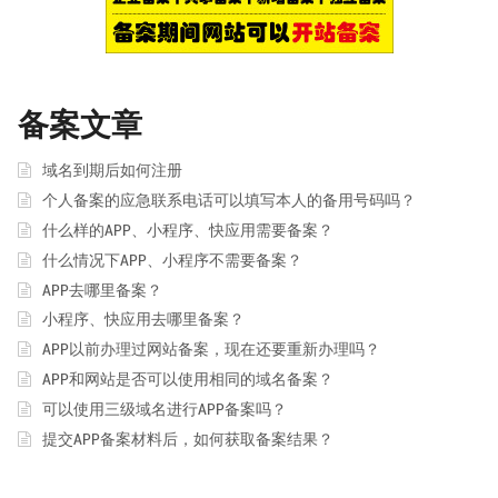
备案文章
域名到期后如何注册
个人备案的应急联系电话可以填写本人的备用号码吗？
什么样的APP、小程序、快应用需要备案？
什么情况下APP、小程序不需要备案？
APP去哪里备案？
小程序、快应用去哪里备案？
APP以前办理过网站备案，现在还要重新办理吗？
APP和网站是否可以使用相同的域名备案？
可以使用三级域名进行APP备案吗？
提交APP备案材料后，如何获取备案结果？