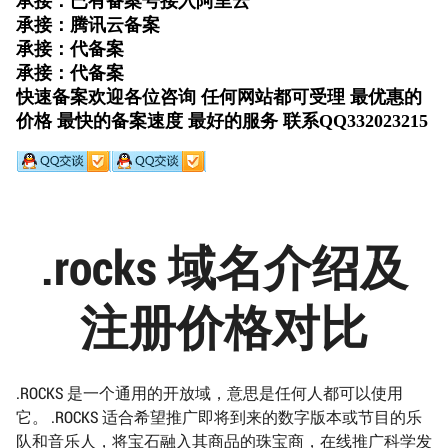
.rocks 域名介绍及
注册价格对比
.ROCKS 是一个通用的开放域，意思是任何人都可以使用
它。 .ROCKS 适合希望推广即将到来的数字版本或节目的乐
队和音乐人，将宝石融入其商品的珠宝商，在线推广科学发