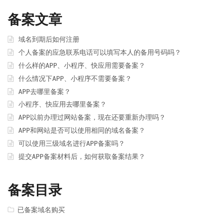
备案文章
域名到期后如何注册
个人备案的应急联系电话可以填写本人的备用号码吗？
什么样的APP、小程序、快应用需要备案？
什么情况下APP、小程序不需要备案？
APP去哪里备案？
小程序、快应用去哪里备案？
APP以前办理过网站备案，现在还要重新办理吗？
APP和网站是否可以使用相同的域名备案？
可以使用三级域名进行APP备案吗？
提交APP备案材料后，如何获取备案结果？
备案目录
已备案域名购买