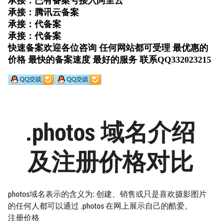
.photos 域名介绍
及注册价格对比
photos域名表示的含义为: 创建、销售或只是喜欢摄影图片
的任何人都可以通过 .photos 在网上展示自己的酷爱。
注册价格