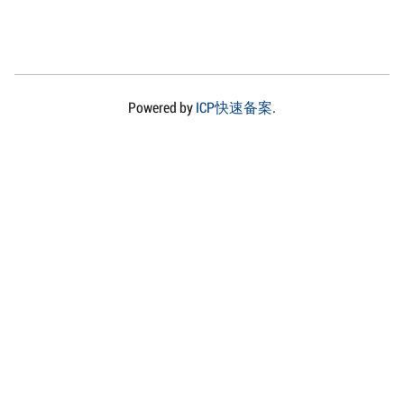
Powered by
ICP快速备案
.