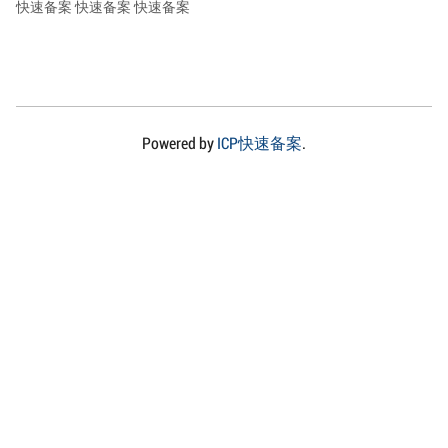
快速备案
快速备案
快速备案
Powered by
ICP快速备案
.