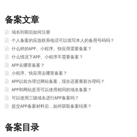
备案文章
域名到期后如何注册
个人备案的应急联系电话可以填写本人的备用号码吗？
什么样的APP、小程序、快应用需要备案？
什么情况下APP、小程序不需要备案？
APP去哪里备案？
小程序、快应用去哪里备案？
APP以前办理过网站备案，现在还要重新办理吗？
APP和网站是否可以使用相同的域名备案？
可以使用三级域名进行APP备案吗？
提交APP备案材料后，如何获取备案结果？
备案目录