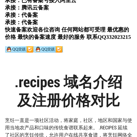
.recipes 域名介绍
及注册价格对比
烹饪一直是一项社区活动，将家庭，社区，地区和国家与使
用当地农产品和口味的传统食谱联系起来。 .RECIPES 延续
了社区的烹饪传统，允许用户在线共享食谱，将烹饪网络全