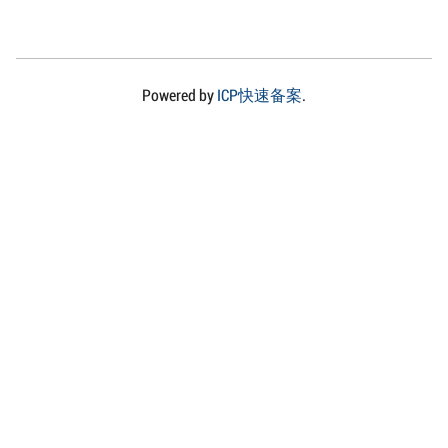
Powered by
ICP快速备案
.