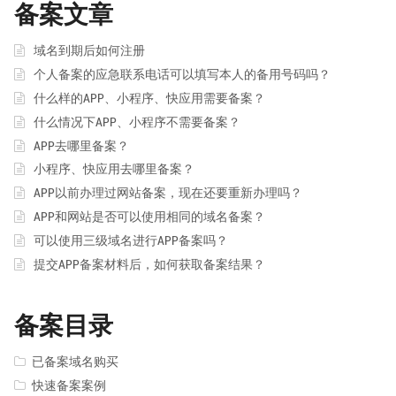
备案文章
域名到期后如何注册
个人备案的应急联系电话可以填写本人的备用号码吗？
什么样的APP、小程序、快应用需要备案？
什么情况下APP、小程序不需要备案？
APP去哪里备案？
小程序、快应用去哪里备案？
APP以前办理过网站备案，现在还要重新办理吗？
APP和网站是否可以使用相同的域名备案？
可以使用三级域名进行APP备案吗？
提交APP备案材料后，如何获取备案结果？
备案目录
已备案域名购买
快速备案案例