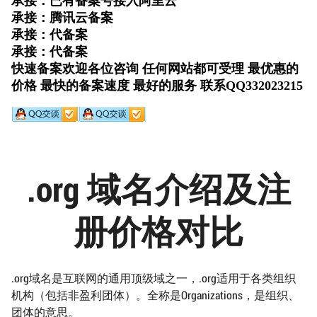
.org 域名介绍及注
册价格对比
.org域名是互联网的通用顶级域之一，.org适用于各类组织
机构（包括非盈利团体）。全称是Organizations，是组织、
团体的意思。