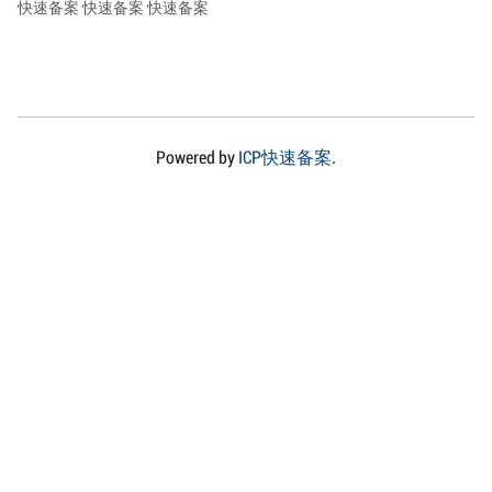
快速备案
快速备案
快速备案
Powered by
ICP快速备案
.