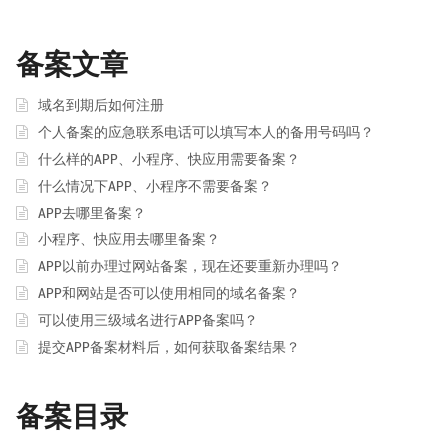
备案文章
域名到期后如何注册
个人备案的应急联系电话可以填写本人的备用号码吗？
什么样的APP、小程序、快应用需要备案？
什么情况下APP、小程序不需要备案？
APP去哪里备案？
小程序、快应用去哪里备案？
APP以前办理过网站备案，现在还要重新办理吗？
APP和网站是否可以使用相同的域名备案？
可以使用三级域名进行APP备案吗？
提交APP备案材料后，如何获取备案结果？
备案目录