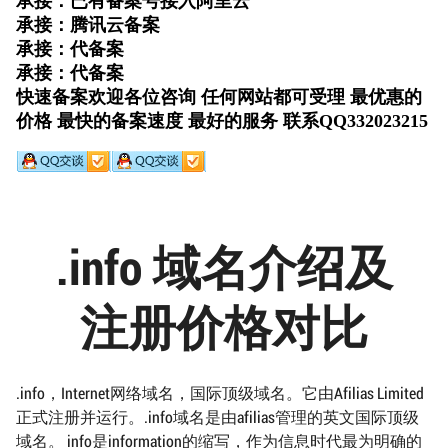
.info 域名介绍及
注册价格对比
.info，Internet网络域名，国际顶级域名。它由Afilias Limited
正式注册并运行。.info域名是由afilias管理的英文国际顶级
域名。 info是information的缩写，作为信息时代最为明确的