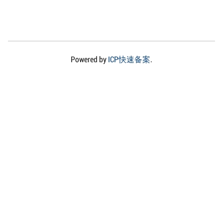
Powered by
ICP快速备案
.