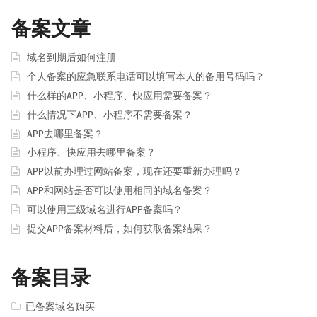
备案文章
域名到期后如何注册
个人备案的应急联系电话可以填写本人的备用号码吗？
什么样的APP、小程序、快应用需要备案？
什么情况下APP、小程序不需要备案？
APP去哪里备案？
小程序、快应用去哪里备案？
APP以前办理过网站备案，现在还要重新办理吗？
APP和网站是否可以使用相同的域名备案？
可以使用三级域名进行APP备案吗？
提交APP备案材料后，如何获取备案结果？
备案目录
已备案域名购买