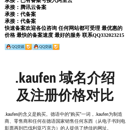
.kaufen 域名介绍
及注册价格对比
.kaufen的含义是购买。德语中的“购买”一词，.kaufen为制造
商、零售商和任何在德语国家销售任何东西（从电子书到电
影票再到巴伐利亚巧克力）的人提供了绝佳的网址。