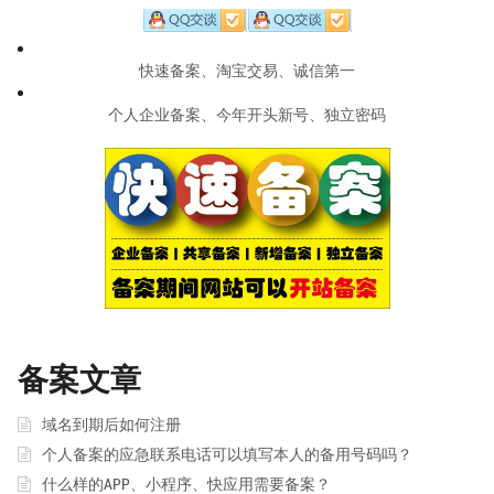
快速备案、淘宝交易、诚信第一
个人企业备案、今年开头新号、独立密码
备案文章
域名到期后如何注册
个人备案的应急联系电话可以填写本人的备用号码吗？
什么样的APP、小程序、快应用需要备案？