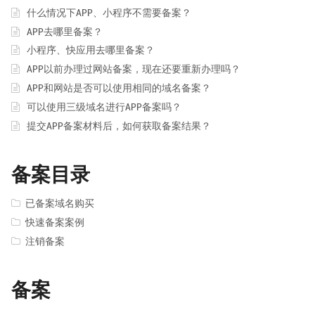
什么情况下APP、小程序不需要备案？
APP去哪里备案？
小程序、快应用去哪里备案？
APP以前办理过网站备案，现在还要重新办理吗？
APP和网站是否可以使用相同的域名备案？
可以使用三级域名进行APP备案吗？
提交APP备案材料后，如何获取备案结果？
备案目录
已备案域名购买
快速备案案例
注销备案
备案