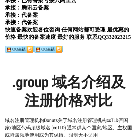
.group 域名介绍及
注册价格对比
域名注册管理机构Donuts关于域名注册管理机构ccTLD否国
家/地区代码顶级域名 (ccTLD) 通常供某个国家/地区、主权国
或附属领地使用或为其保留。限制无不适用