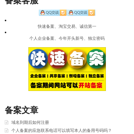
备案客服
快速备案、淘宝交易、诚信第一
个人企业备案、今年开头新号、独立密码
备案文章
域名到期后如何注册
个人备案的应急联系电话可以填写本人的备用号码吗？