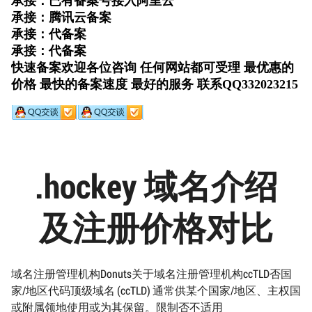
.hockey 域名介绍
及注册价格对比
域名注册管理机构Donuts关于域名注册管理机构ccTLD否国
家/地区代码顶级域名 (ccTLD) 通常供某个国家/地区、主权国
或附属领地使用或为其保留。限制否不适用