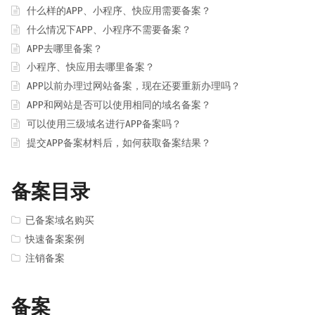
什么样的APP、小程序、快应用需要备案？
什么情况下APP、小程序不需要备案？
APP去哪里备案？
小程序、快应用去哪里备案？
APP以前办理过网站备案，现在还要重新办理吗？
APP和网站是否可以使用相同的域名备案？
可以使用三级域名进行APP备案吗？
提交APP备案材料后，如何获取备案结果？
备案目录
已备案域名购买
快速备案案例
注销备案
备案