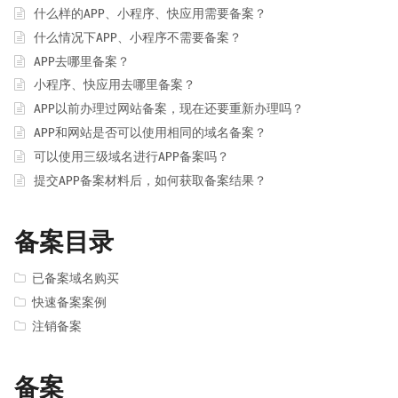
什么样的APP、小程序、快应用需要备案？
什么情况下APP、小程序不需要备案？
APP去哪里备案？
小程序、快应用去哪里备案？
APP以前办理过网站备案，现在还要重新办理吗？
APP和网站是否可以使用相同的域名备案？
可以使用三级域名进行APP备案吗？
提交APP备案材料后，如何获取备案结果？
备案目录
已备案域名购买
快速备案案例
注销备案
备案