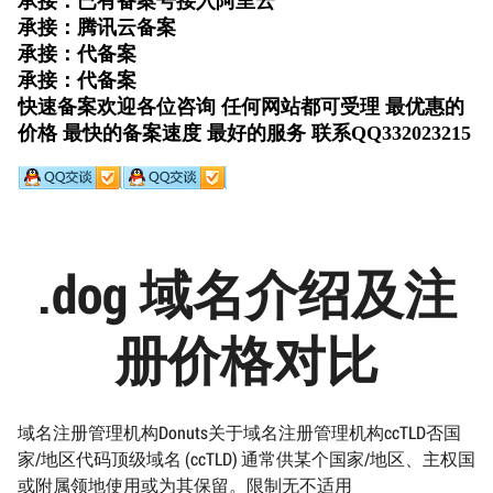
.dog 域名介绍及注
册价格对比
域名注册管理机构Donuts关于域名注册管理机构ccTLD否国
家/地区代码顶级域名 (ccTLD) 通常供某个国家/地区、主权国
或附属领地使用或为其保留。限制无不适用