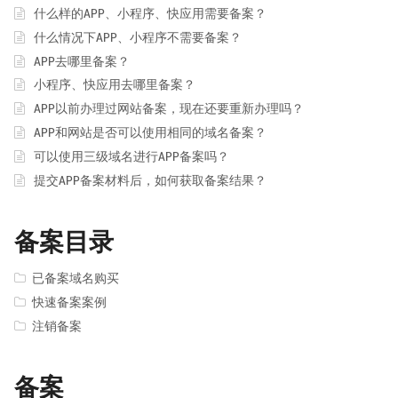
什么样的APP、小程序、快应用需要备案？
什么情况下APP、小程序不需要备案？
APP去哪里备案？
小程序、快应用去哪里备案？
APP以前办理过网站备案，现在还要重新办理吗？
APP和网站是否可以使用相同的域名备案？
可以使用三级域名进行APP备案吗？
提交APP备案材料后，如何获取备案结果？
备案目录
已备案域名购买
快速备案案例
注销备案
备案