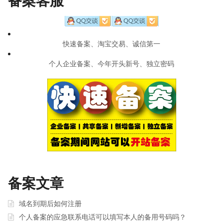
备案客服
快速备案、淘宝交易、诚信第一
个人企业备案、今年开头新号、独立密码
备案文章
域名到期后如何注册
个人备案的应急联系电话可以填写本人的备用号码吗？