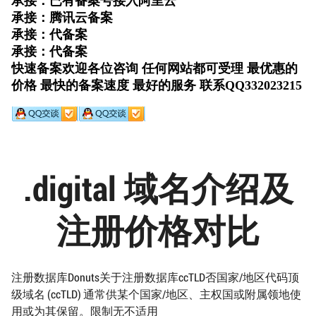
.digital 域名介绍及
注册价格对比
注册数据库Donuts关于注册数据库ccTLD否国家/地区代码顶
级域名 (ccTLD) 通常供某个国家/地区、主权国或附属领地使
用或为其保留。限制无不适用