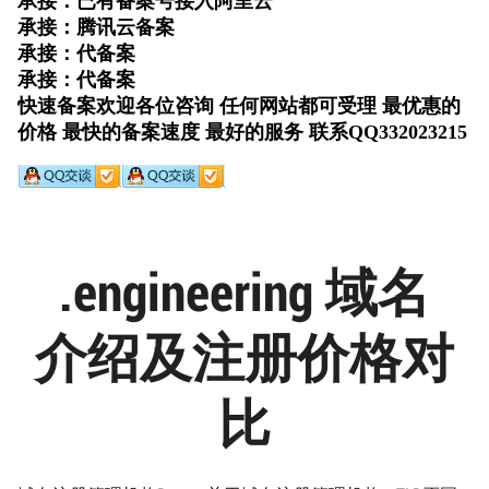
.engineering 域名
介绍及注册价格对
比