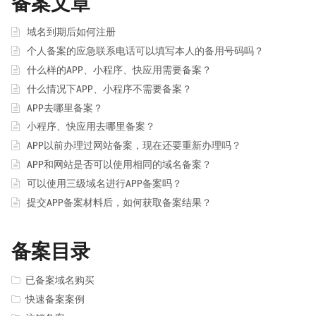
备案文章
域名到期后如何注册
个人备案的应急联系电话可以填写本人的备用号码吗？
什么样的APP、小程序、快应用需要备案？
什么情况下APP、小程序不需要备案？
APP去哪里备案？
小程序、快应用去哪里备案？
APP以前办理过网站备案，现在还要重新办理吗？
APP和网站是否可以使用相同的域名备案？
可以使用三级域名进行APP备案吗？
提交APP备案材料后，如何获取备案结果？
备案目录
已备案域名购买
快速备案案例