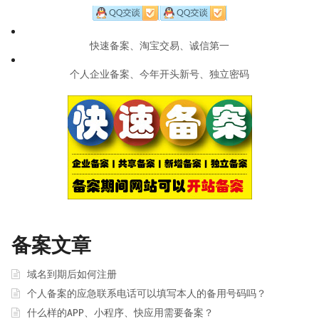
快速备案、淘宝交易、诚信第一
个人企业备案、今年开头新号、独立密码
备案文章
域名到期后如何注册
个人备案的应急联系电话可以填写本人的备用号码吗？
什么样的APP、小程序、快应用需要备案？