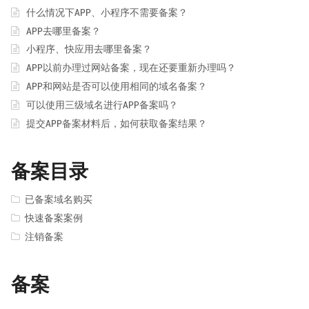
什么情况下APP、小程序不需要备案？
APP去哪里备案？
小程序、快应用去哪里备案？
APP以前办理过网站备案，现在还要重新办理吗？
APP和网站是否可以使用相同的域名备案？
可以使用三级域名进行APP备案吗？
提交APP备案材料后，如何获取备案结果？
备案目录
已备案域名购买
快速备案案例
注销备案
备案