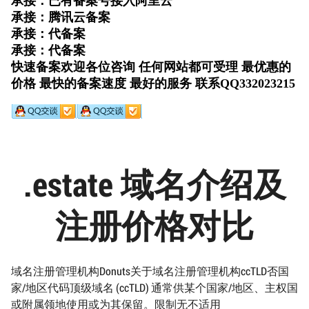
.estate 域名介绍及
注册价格对比
域名注册管理机构Donuts关于域名注册管理机构ccTLD否国
家/地区代码顶级域名 (ccTLD) 通常供某个国家/地区、主权国
或附属领地使用或为其保留。限制无不适用