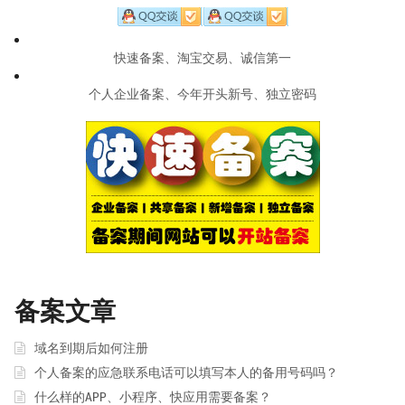
快速备案、淘宝交易、诚信第一
个人企业备案、今年开头新号、独立密码
备案文章
域名到期后如何注册
个人备案的应急联系电话可以填写本人的备用号码吗？
什么样的APP、小程序、快应用需要备案？