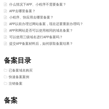
什么情况下APP、小程序不需要备案？
APP去哪里备案？
小程序、快应用去哪里备案？
APP以前办理过网站备案，现在还要重新办理吗？
APP和网站是否可以使用相同的域名备案？
可以使用三级域名进行APP备案吗？
提交APP备案材料后，如何获取备案结果？
备案目录
已备案域名购买
快速备案案例
注销备案
备案