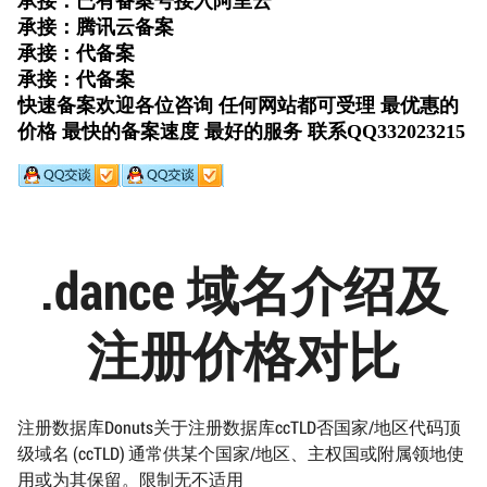
.dance 域名介绍及
注册价格对比
注册数据库Donuts关于注册数据库ccTLD否国家/地区代码顶
级域名 (ccTLD) 通常供某个国家/地区、主权国或附属领地使
用或为其保留。限制无不适用