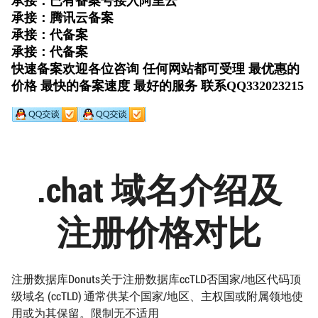
.chat 域名介绍及
注册价格对比
注册数据库Donuts关于注册数据库ccTLD否国家/地区代码顶
级域名 (ccTLD) 通常供某个国家/地区、主权国或附属领地使
用或为其保留。限制无不适用