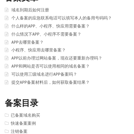
域名到期后如何注册
个人备案的应急联系电话可以填写本人的备用号码吗？
什么样的APP、小程序、快应用需要备案？
什么情况下APP、小程序不需要备案？
APP去哪里备案？
小程序、快应用去哪里备案？
APP以前办理过网站备案，现在还要重新办理吗？
APP和网站是否可以使用相同的域名备案？
可以使用三级域名进行APP备案吗？
提交APP备案材料后，如何获取备案结果？
备案目录
已备案域名购买
快速备案案例
注销备案