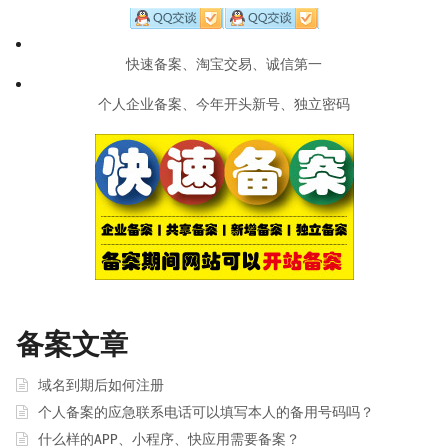
快速备案、淘宝交易、诚信第一
个人企业备案、今年开头新号、独立密码
备案文章
域名到期后如何注册
个人备案的应急联系电话可以填写本人的备用号码吗？
什么样的APP、小程序、快应用需要备案？