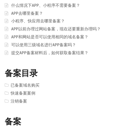
什么情况下APP、小程序不需要备案？
APP去哪里备案？
小程序、快应用去哪里备案？
APP以前办理过网站备案，现在还要重新办理吗？
APP和网站是否可以使用相同的域名备案？
可以使用三级域名进行APP备案吗？
提交APP备案材料后，如何获取备案结果？
备案目录
已备案域名购买
快速备案案例
注销备案
备案