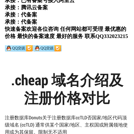
.cheap 域名介绍及
注册价格对比
注册数据库Donuts关于注册数据库ccTLD否国家/地区代码顶
级域名 (ccTLD) 通常供某个国家/地区、主权国或附属领地使
用或为其保留。限制无不适用