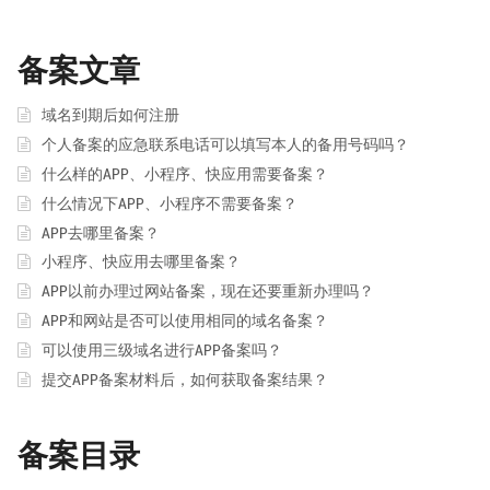
备案文章
域名到期后如何注册
个人备案的应急联系电话可以填写本人的备用号码吗？
什么样的APP、小程序、快应用需要备案？
什么情况下APP、小程序不需要备案？
APP去哪里备案？
小程序、快应用去哪里备案？
APP以前办理过网站备案，现在还要重新办理吗？
APP和网站是否可以使用相同的域名备案？
可以使用三级域名进行APP备案吗？
提交APP备案材料后，如何获取备案结果？
备案目录