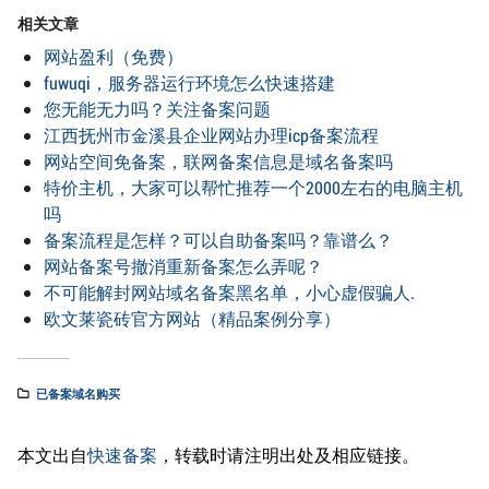
相关文章
网站盈利（免费）
fuwuqi，服务器运行环境怎么快速搭建
您无能无力吗？关注备案问题
江西抚州市金溪县企业网站办理icp备案流程
网站空间免备案，联网备案信息是域名备案吗
特价主机，大家可以帮忙推荐一个2000左右的电脑主机
吗
备案流程是怎样？可以自助备案吗？靠谱么？
网站备案号撤消重新备案怎么弄呢？
不可能解封网站域名备案黑名单，小心虚假骗人.
欧文莱瓷砖官方网站（精品案例分享）
已备案域名购买
本文出自
快速备案
，转载时请注明出处及相应链接。