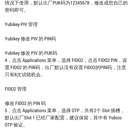
情况下使用，默认出厂PUK码为12345678，修改成您自己的
密码即可。
Yubikey PIV 管理
Yubikey 修改 PIV 的 PIN码
Yubikey 修改 PIV 的 PUK码
4，点击 Applications 菜单，选择 FIDO2，点击 FIDO2 PIN，设
置 FIDO2 的 PIN码，出厂默认没有设置 FIDO2的PIN码，注意
只有8次试错机会。
FIDO2 管理
修改 FIDO2 的 PIN 码
5，点击 Applications 菜单，选择 OTP，共有2个 Slot 插槽，
默认出厂Slot 1 已经厂家配置，建议保留，其中有 Yubico
OTP 验证。