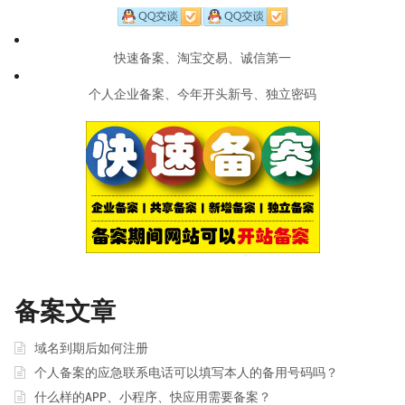
快速备案、淘宝交易、诚信第一
个人企业备案、今年开头新号、独立密码
备案文章
域名到期后如何注册
个人备案的应急联系电话可以填写本人的备用号码吗？
什么样的APP、小程序、快应用需要备案？