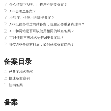
什么情况下APP、小程序不需要备案？
APP去哪里备案？
小程序、快应用去哪里备案？
APP以前办理过网站备案，现在还要重新办理吗？
APP和网站是否可以使用相同的域名备案？
可以使用三级域名进行APP备案吗？
提交APP备案材料后，如何获取备案结果？
备案目录
已备案域名购买
快速备案案例
注销备案
备案