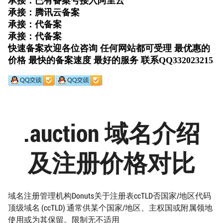
.auction 域名介绍
及注册价格对比
域名注册管理机构Donuts关于注册表ccTLD否国家/地区代码
顶级域名 (ccTLD) 通常供某个国家/地区、主权国或附属领地
使用或为其保留。限制无不适用