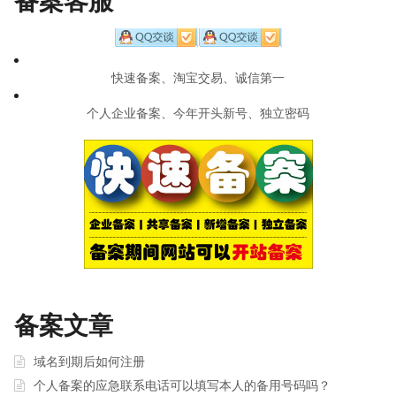
备案客服
快速备案、淘宝交易、诚信第一
个人企业备案、今年开头新号、独立密码
备案文章
域名到期后如何注册
个人备案的应急联系电话可以填写本人的备用号码吗？