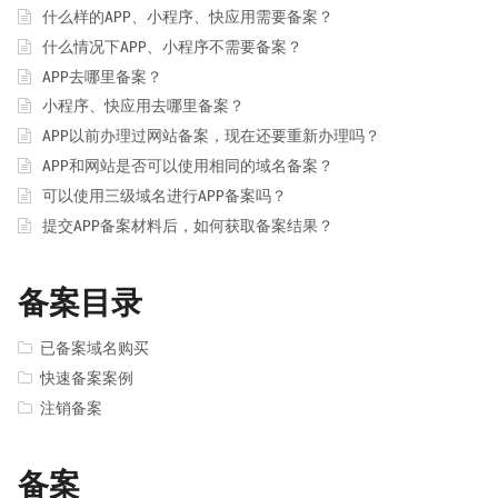
什么样的APP、小程序、快应用需要备案？
什么情况下APP、小程序不需要备案？
APP去哪里备案？
小程序、快应用去哪里备案？
APP以前办理过网站备案，现在还要重新办理吗？
APP和网站是否可以使用相同的域名备案？
可以使用三级域名进行APP备案吗？
提交APP备案材料后，如何获取备案结果？
备案目录
已备案域名购买
快速备案案例
注销备案
备案