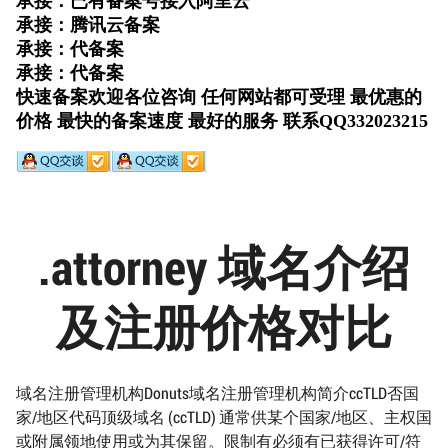
.attorney 域名介绍
及注册价格对比
域名注册管理机构Donuts域名注册管理机构简介ccTLD否国
家/地区代码顶级域名 (ccTLD) 通常供某个国家/地区、主权国
或附属领地使用或为其保留。限制有必须有已获得许可/符