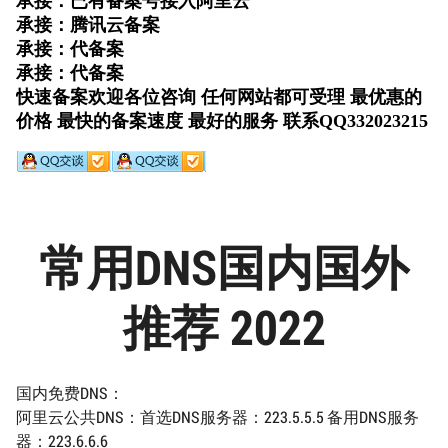
常用DNS国内国外
推荐 2022
国内免费DNS：
阿里云公共DNS：首选DNS服务器：223.5.5.5 备用DNS服务
器：223.6.6.6