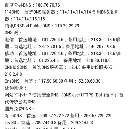
百度公共DNS：180.76.76.76
114DNS：首选DNS服务器：114.114.114.114 备用DNS服务
器：114.114.115.115
腾讯DNSPod Public DNS：119.29.29.29
DNS 派：
电信：首选地址：101.226.4.6，备用地址：218.30.118.6 联
通：首选地址：123.125.81.6，备用地址：140.207.198.6
移动：首选地址：101.226.4.6，备用地址：218.30.118.6 铁
通：首选地址：101.226.4.6，备用地址：218.30.118.6
CNNIC SDNS：首选DNS服务器：1.2.4.8 备用DNS服务器：
210.2.4.8
OneDNS：首选： 117.50.60.30 备用： 52.80.60.30
延伸阅读：
网站打不开？使用安全DNS（DNS over HTTPS (DoH)技术）替
代传统公共DNS
国外免费DNS：
OpenDNS：首选：208.67.222.222 备用：208.67.220.220
Level3：首选：209.244.0.3 备用：209.244.0.3