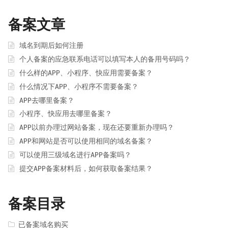
备案文章
域名到期后如何注册
个人备案的应急联系电话可以填写本人的备用号码吗？
什么样的APP、小程序、快应用需要备案？
什么情况下APP、小程序不需要备案？
APP去哪里备案？
小程序、快应用去哪里备案？
APP以前办理过网站备案，现在还要重新办理吗？
APP和网站是否可以使用相同的域名备案？
可以使用三级域名进行APP备案吗？
提交APP备案材料后，如何获取备案结果？
备案目录
已备案域名购买