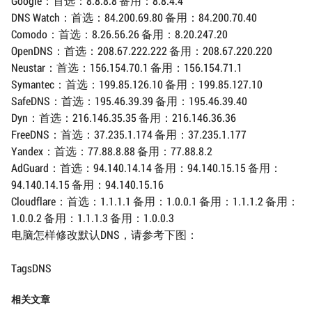
Google：首选：8.8.8.8 备用：8.8.4.4
DNS Watch：首选：84.200.69.80 备用：84.200.70.40
Comodo：首选：8.26.56.26 备用：8.20.247.20
OpenDNS：首选：208.67.222.222 备用：208.67.220.220
Neustar：首选：156.154.70.1 备用：156.154.71.1
Symantec：首选：199.85.126.10 备用：199.85.127.10
SafeDNS：首选：195.46.39.39 备用：195.46.39.40
Dyn：首选：216.146.35.35 备用：216.146.36.36
FreeDNS：首选：37.235.1.174 备用：37.235.1.177
Yandex：首选：77.88.8.88 备用：77.88.8.2
AdGuard：首选：94.140.14.14 备用：94.140.15.15 备用：
94.140.14.15 备用：94.140.15.16
Cloudflare：首选：1.1.1.1 备用：1.0.0.1 备用：1.1.1.2 备用：
1.0.0.2 备用：1.1.1.3 备用：1.0.0.3
电脑怎样修改默认DNS，请参考下图：
TagsDNS
相关文章