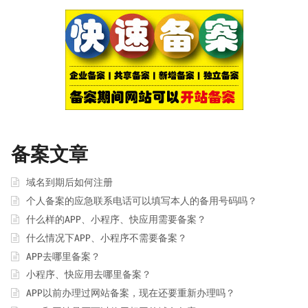
备案文章
域名到期后如何注册
个人备案的应急联系电话可以填写本人的备用号码吗？
什么样的APP、小程序、快应用需要备案？
什么情况下APP、小程序不需要备案？
APP去哪里备案？
小程序、快应用去哪里备案？
APP以前办理过网站备案，现在还要重新办理吗？