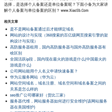
选择，是选择个人备案还是单位备案呢？下面小备为大家讲
解个人备案与单位备案的区别？ www.XiaoSb.Com
相关文章
是不是网站备案通过后才能绑定域名
网站的设计与实现（360搜索的百亿级网页搜索引擎的架
构设计与实现）
高防服务器租用，国内高防服务器与国外高防服务器有
啥区别
全国活跃ip段，国内现在最火的游戏是什么(中国最火的
游戏是什么)
公司网站能用个人名义申请快速备案？
华为云服务网站（华为云）
网站空间域名，域名注册、域名空间和域名备案之间的
关系是怎么样的
seo推广公司哪家好（货比三家）
服务器代维，网站服务器如何进行安全维护(该网站服务
器在美国维护)