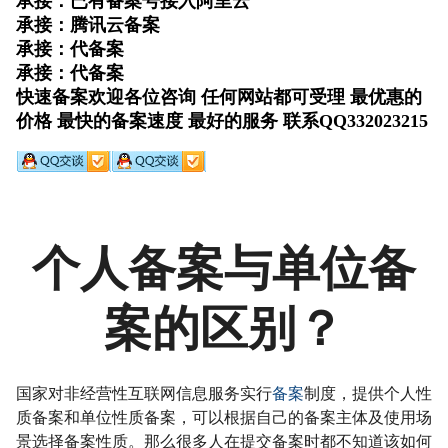
个人备案与单位备
案的区别？
国家对非经营性互联网信息服务实行
备案
制度，提供个人性
质备案和单位性质备案，可以根据自己的备案主体及使用场
景选择备案性质。那么很多人在提交备案时都不知道该如何