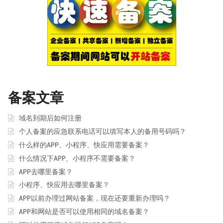
备案文章
域名到期后如何注册
个人备案的应急联系电话可以填写本人的备用号码吗？
什么样的APP、小程序、快应用需要备案？
什么情况下APP、小程序不需要备案？
APP去哪里备案？
小程序、快应用去哪里备案？
APP以前办理过网站备案，现在还要重新办理吗？
APP和网站是否可以使用相同的域名备案？