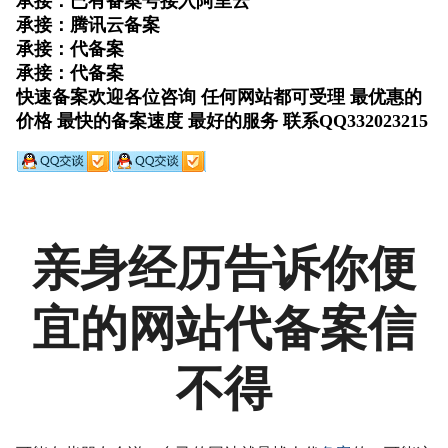
亲身经历告诉你便
宜的网站代备案信
不得