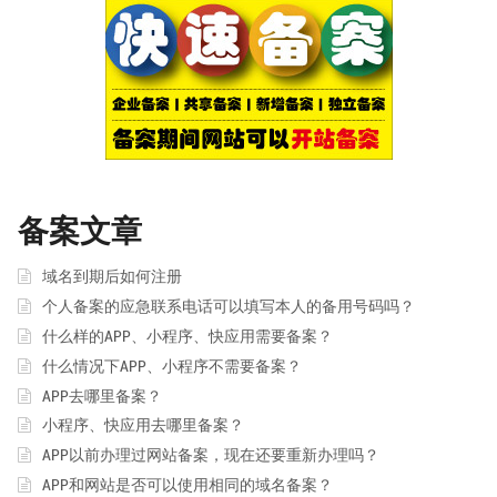
备案文章
域名到期后如何注册
个人备案的应急联系电话可以填写本人的备用号码吗？
什么样的APP、小程序、快应用需要备案？
什么情况下APP、小程序不需要备案？
APP去哪里备案？
小程序、快应用去哪里备案？
APP以前办理过网站备案，现在还要重新办理吗？
APP和网站是否可以使用相同的域名备案？