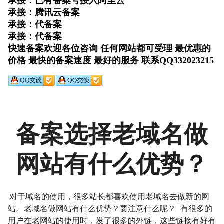
备案选择老域名做
网站有什么优势？
对于域名的使用，很多站长都喜欢使用老域名去做新的网
站。老域名做网站有什么优势？要注意什么呢？ 有很多的
用户在老网站的使用时，发了很多的外链，这些链接有好有