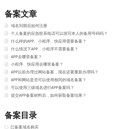
备案文章
域名到期后如何注册
个人备案的应急联系电话可以填写本人的备用号码吗？
什么样的APP、小程序、快应用需要备案？
什么情况下APP、小程序不需要备案？
APP去哪里备案？
小程序、快应用去哪里备案？
APP以前办理过网站备案，现在还要重新办理吗？
APP和网站是否可以使用相同的域名备案？
可以使用三级域名进行APP备案吗？
提交APP备案材料后，如何获取备案结果？
备案目录
已备案域名购买