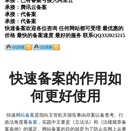
快速备案的作用如
何更好使用
快速
网站备案
是指向主管机关报告事由存案以备查考。行
政法角度看
备案
，实践中主要是《立法法》和《法规规章备
案条例》的规定。网站备案的目的就是为了防止在网上从事