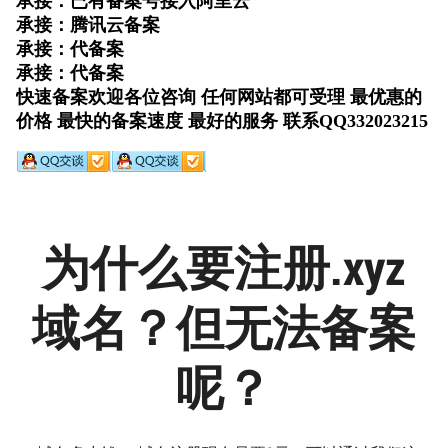
为什么要注册.xyz
域名？但无法备案
呢？