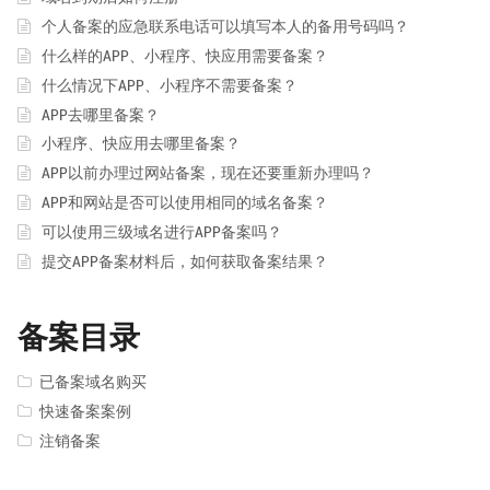
个人备案的应急联系电话可以填写本人的备用号码吗？
什么样的APP、小程序、快应用需要备案？
什么情况下APP、小程序不需要备案？
APP去哪里备案？
小程序、快应用去哪里备案？
APP以前办理过网站备案，现在还要重新办理吗？
APP和网站是否可以使用相同的域名备案？
可以使用三级域名进行APP备案吗？
提交APP备案材料后，如何获取备案结果？
备案目录
已备案域名购买
快速备案案例
注销备案