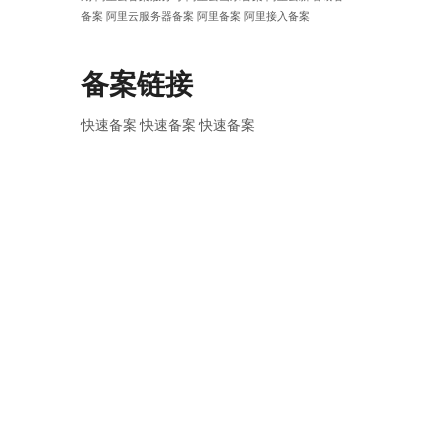
备案
阿里云服务器备案
阿里备案
阿里接入备案
备案链接
快速备案
快速备案
快速备案