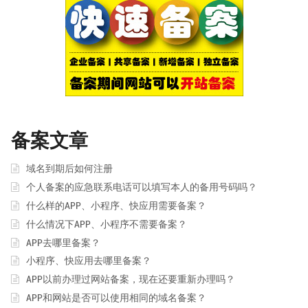
备案文章
域名到期后如何注册
个人备案的应急联系电话可以填写本人的备用号码吗？
什么样的APP、小程序、快应用需要备案？
什么情况下APP、小程序不需要备案？
APP去哪里备案？
小程序、快应用去哪里备案？
APP以前办理过网站备案，现在还要重新办理吗？
APP和网站是否可以使用相同的域名备案？