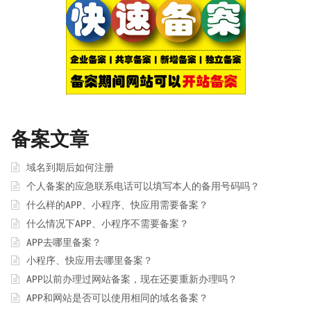
备案文章
域名到期后如何注册
个人备案的应急联系电话可以填写本人的备用号码吗？
什么样的APP、小程序、快应用需要备案？
什么情况下APP、小程序不需要备案？
APP去哪里备案？
小程序、快应用去哪里备案？
APP以前办理过网站备案，现在还要重新办理吗？
APP和网站是否可以使用相同的域名备案？