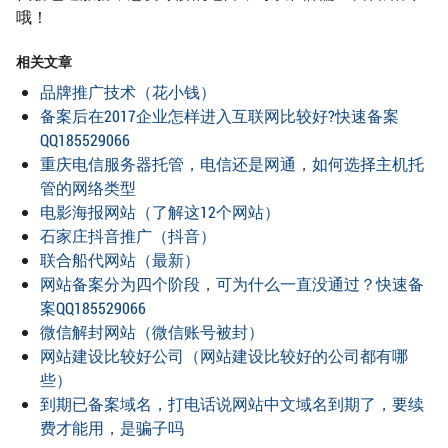
哦！
相关文章
品牌推广技术（花小钱）
备案后在2017企业怎样进入互联网比较好?快速备案
QQ185529066
重庆电信服务器托管，电信还是网通，如何选择主机托
管的网络类型
电影海报网站（了解这12个网站）
石家庄抖音推广（抖音）
联合船代网站（最新）
网站备案分为四个阶段，可为什么一直没通过？快速备
案QQ185529066
微信解封网站（微信账号被封）
网站建设比较好公司（网站建设比较好的公司都有哪
些）
到期已备案域名，打电话说网站中文域名到期了，要续
费才能用，是骗子吗