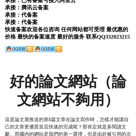
好的論文網站（論
文網站不夠用）
這是論文屋推送的第5篇文章在論文寫作時，怎樣才能讓自
己的文章更優質並且快速的完成呢？那肯定就是多閱讀文
獻。而國內的網站是我們的第一選擇，但是由於被引用的次