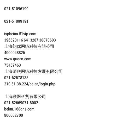
021-51096199
021-51099191
ispbeian.51vip.com
396523116 6413287 38870603
上海朗优网络科技有限公司
4000048825
www.guocn.com
75457463
上海师联网络科技发展有限公司
021-62578133
210.51.38.224/beian/login.php
上海联网科贸有限公司
021-52669071-8002
beian.168dns.com
800002700