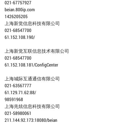
021-67757927
beian.800ip.com
1426205205
上海新觉信息科技有限公司
021-68547700
61.152.108.190/
上海新觉互联信息技术有限公司
021-68547700
61.152.108.181/ConfigCenter
上海城际互通通信有限公司
021-63567777
61.129.71.62:88/
98591968
上海兆炫信息科技有限公司
021-58980061
211.144.92.173:18080/beian