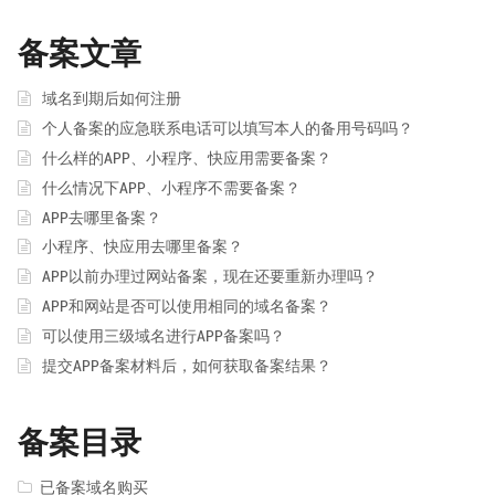
备案文章
域名到期后如何注册
个人备案的应急联系电话可以填写本人的备用号码吗？
什么样的APP、小程序、快应用需要备案？
什么情况下APP、小程序不需要备案？
APP去哪里备案？
小程序、快应用去哪里备案？
APP以前办理过网站备案，现在还要重新办理吗？
APP和网站是否可以使用相同的域名备案？
可以使用三级域名进行APP备案吗？
提交APP备案材料后，如何获取备案结果？
备案目录
已备案域名购买