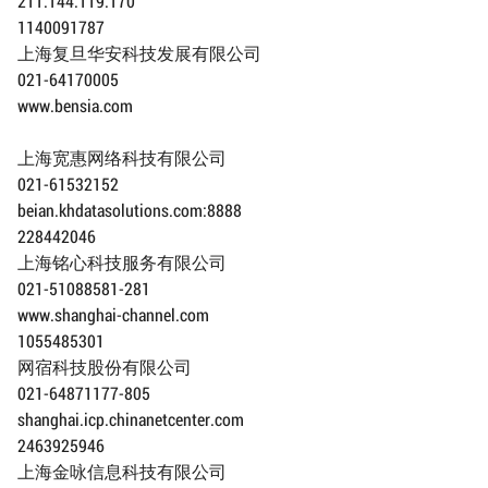
211.144.119.170
1140091787
上海复旦华安科技发展有限公司
021-64170005
www.bensia.com
上海宽惠网络科技有限公司
021-61532152
beian.khdatasolutions.com:8888
228442046
上海铭心科技服务有限公司
021-51088581-281
www.shanghai-channel.com
1055485301
网宿科技股份有限公司
021-64871177-805
shanghai.icp.chinanetcenter.com
2463925946
上海金咏信息科技有限公司