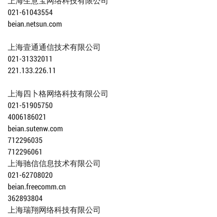
上海生意宝网络科技有限公司
021-61043554
beian.netsun.com
上海壹通通信技术有限公司
021-31332011
221.133.226.11
上海四卜格网络科技有限公司
021-51905750
4006186021
beian.sutenw.com
712296035
712296061
上海驰信信息技术有限公司
021-62708020
beian.freecomm.cn
362893804
上海瑞翔网络科技有限公司