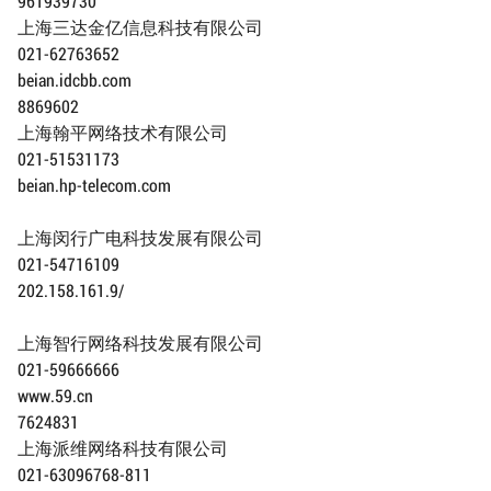
961939730
上海三达金亿信息科技有限公司
021-62763652
beian.idcbb.com
8869602
上海翰平网络技术有限公司
021-51531173
beian.hp-telecom.com
上海闵行广电科技发展有限公司
021-54716109
202.158.161.9/
上海智行网络科技发展有限公司
021-59666666
www.59.cn
7624831
上海派维网络科技有限公司
021-63096768-811