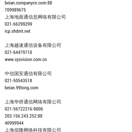
beian.companycn.com:88
709989675
上海地面通信息网络有限公司
021-66299299
icp.shdmt.net
上海越速通信设备有限公司
021-64479710
www.sysvision.com.cn
中信国安通信有限公司
021-50543518
beian.99tong.com
上海华侨通信网络有限公司
021-56722216-8006
203.156.243.252:88
40999944
上海佰隆网络科技有限公司