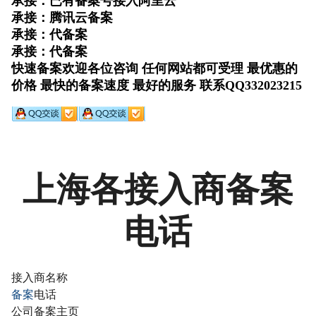
上海各接入商备案
电话
接入商名称
备案
电话
公司备案主页