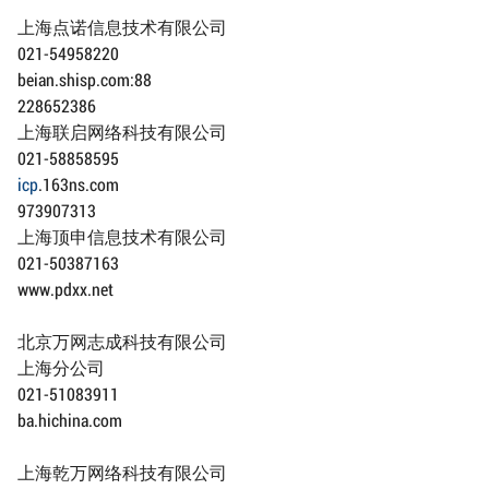
上海点诺信息技术有限公司
021-54958220
beian.shisp.com:88
228652386
上海联启网络科技有限公司
021-58858595
icp
.163ns.com
973907313
上海顶申信息技术有限公司
021-50387163
www.pdxx.net
北京万网志成科技有限公司
上海分公司
021-51083911
ba.hichina.com
上海乾万网络科技有限公司