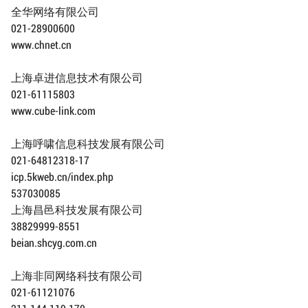
全华网络有限公司
021-28900600
www.chnet.cn
上海卓进信息技术有限公司
021-61115803
www.cube-link.com
上海呼啸信息科技发展有限公司
021-64812318-17
icp.5kweb.cn/index.php
537030085
上海昌邑科技发展有限公司
38829999-8551
beian.shcyg.com.cn
上海非同网络科技有限公司
021-61121076