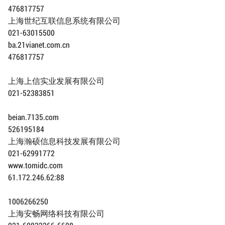
476817757
上海世纪互联信息系统有限公司
021-63015500
ba.21vianet.com.cn
476817757
上海上信实业发展有限公司
021-52383851
beian.7135.com
526195184
上海瀚硕信息科技发展有限公司
021-62991772
www.tomidc.com
61.172.246.62:88
1006266250
上海安畅网络科技有限公司