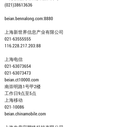
(021)38613636
beian.bennalong.com:8880
上海新世界信息产业有限公司
021-63555555
116.228.217.203:88
上海电信
021-63073654
021-63073473
beian.ct10000.com
南崇明路1号甲2楼
工作日9点至5点
上海移动
021-10086
beian.chinamobile.com