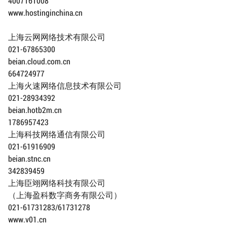
4007161008
www.hostinginchina.cn
上海云网网络技术有限公司
021-67865300
beian.cloud.com.cn
664724977
上海火速网络信息技术有限公司
021-28934392
beian.hotb2m.cn
1786957423
上海科技网络通信有限公司
021-61916909
beian.stnc.cn
342839459
上海臣翊网络科技有限公司
（上海盈科数字商务有限公司）
021-61731283/61731278
www.v01.cn