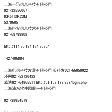
上海一迅信息科技有限公司
021-32556067
ICP.51ISP.COM
5370605
上海络安信息技术有限公司
021-68798808
http://114.80.124.134:8080/
1427406804
上海电信科技发展有限公司 长科发021-66050922
环网021-52120422
威迪021-64865511 http://61.152.172.237/login.php
上海浦东软件园股份有限公司
021-38954519