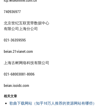
icp.wiseonline.com.cn
740936977
北京世纪互联宽带数据中心
有限公司上海分公司
021-36359595
beian.21vianet.com
上海古树网络科技有限公司
021-68003081-8006
beian.isoidc.com
相关文章
歌曲下载网站（知乎10万人推荐的资源网站有哪些）