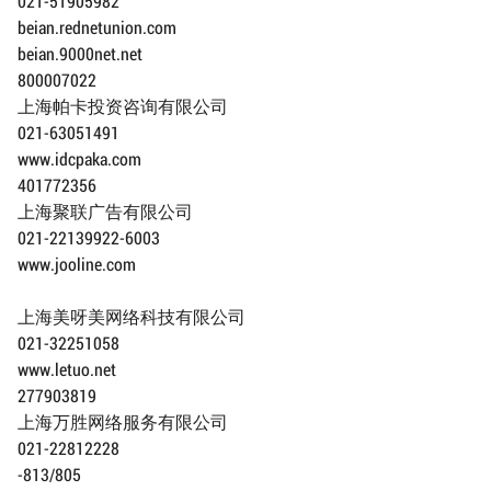
021-51905982
beian.rednetunion.com
beian.9000net.net
800007022
上海帕卡投资咨询有限公司
021-63051491
www.idcpaka.com
401772356
上海聚联广告有限公司
021-22139922-6003
www.jooline.com
上海美呀美网络科技有限公司
021-32251058
www.letuo.net
277903819
上海万胜网络服务有限公司
021-22812228
-813/805