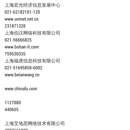
上海宏光经济信息发展中心
021-62182101-120
www.uninet.net.cn
231871328
上海伯汉网络科技有限公司
021-56666825
www.bohan-it.com
759530335
上海福虎信息科技有限公司
021-51695858-6002
www.beianwang.cn
www.chinafu.com
1127080
440655
上海艾地思网络技术有限公司