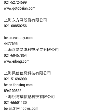
021-52724599
www.gotobeian.com
上海东方网股份有限公司
021-60850256
beian.eastday.com
4477695
上海欧网网络科技发展有限公司
021-60457864
www.edong.com
上海风信信息科技有限公司
021-51696990
beian.fonsing.com
694100833
上海积与威信息科技有限公司
021-66601130
beian.21windows.com