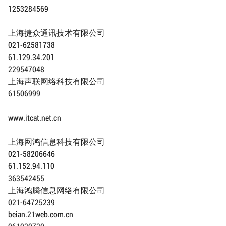
1253284569
上海捷众通讯技术有限公司
021-62581738
61.129.34.201
229547048
上海声联网络科技有限公司
61506999
www.itcat.net.cn
上海网鸿信息科技有限公司
021-58206646
61.152.94.110
363542455
上海鸿腾信息网络有限公司
021-64725239
beian.21web.com.cn