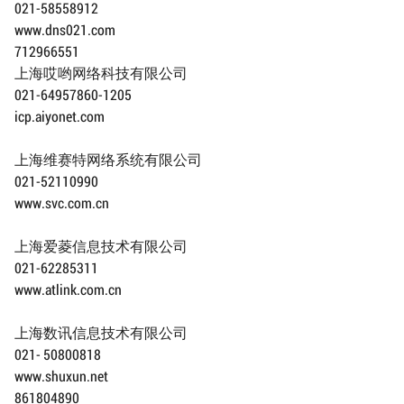
021-58558912
www.dns021.com
712966551
上海哎哟网络科技有限公司
021-64957860-1205
icp.aiyonet.com
上海维赛特网络系统有限公司
021-52110990
www.svc.com.cn
上海爱菱信息技术有限公司
021-62285311
www.atlink.com.cn
上海数讯信息技术有限公司
021- 50800818
www.shuxun.net
861804890