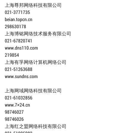
上海尊邦网络科技有限公司
021-3771735
beian.topcn.cn
298630178
上海博铭网络技术服务有限公司
021-67820741
www.dns110.com
219854
上海有孚网络计算机网络公司
021-51263688
www.sundns.com
上海网域网络科技有限公司
021-61032856
www.7×24.cn
98746027
98746026
上海红之盟网络科技有限公司