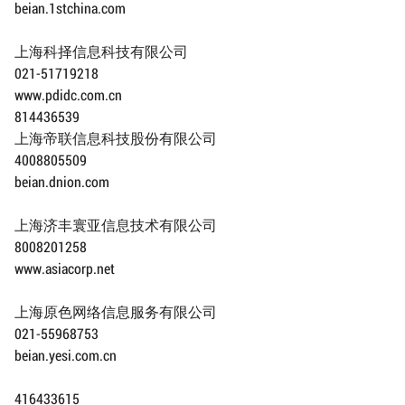
beian.1stchina.com
上海科择信息科技有限公司
021-51719218
www.pdidc.com.cn
814436539
上海帝联信息科技股份有限公司
4008805509
beian.dnion.com
上海济丰寰亚信息技术有限公司
8008201258
www.asiacorp.net
上海原色网络信息服务有限公司
021-55968753
beian.yesi.com.cn
416433615