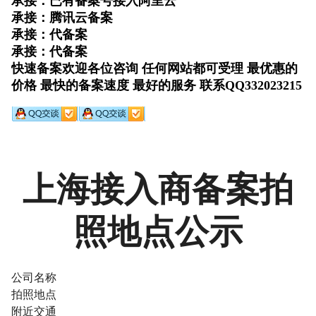
上海接入商备案拍
照地点公示
公司名称
拍照地点
附近交通