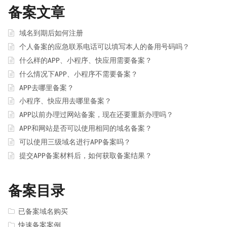
备案文章
域名到期后如何注册
个人备案的应急联系电话可以填写本人的备用号码吗？
什么样的APP、小程序、快应用需要备案？
什么情况下APP、小程序不需要备案？
APP去哪里备案？
小程序、快应用去哪里备案？
APP以前办理过网站备案，现在还要重新办理吗？
APP和网站是否可以使用相同的域名备案？
可以使用三级域名进行APP备案吗？
提交APP备案材料后，如何获取备案结果？
备案目录
已备案域名购买
快速备案案例