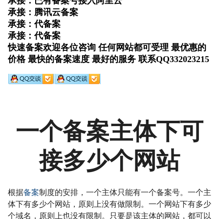
一个备案主体下可
接多少个网站
根据
备案
制度的安排，一个主体只能有一个备案号。一个主
体下有多少个网站，原则上没有做限制。一个网站下有多少
个域名，原则上也没有限制。只要是该主体的网站，都可以