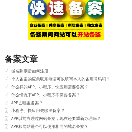
备案文章
域名到期后如何注册
个人备案的应急联系电话可以填写本人的备用号码吗？
什么样的APP、小程序、快应用需要备案？
什么情况下APP、小程序不需要备案？
APP去哪里备案？
小程序、快应用去哪里备案？
APP以前办理过网站备案，现在还要重新办理吗？
APP和网站是否可以使用相同的域名备案？