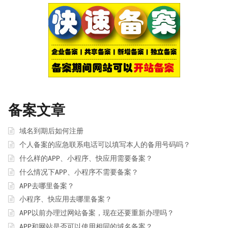
备案文章
域名到期后如何注册
个人备案的应急联系电话可以填写本人的备用号码吗？
什么样的APP、小程序、快应用需要备案？
什么情况下APP、小程序不需要备案？
APP去哪里备案？
小程序、快应用去哪里备案？
APP以前办理过网站备案，现在还要重新办理吗？
APP和网站是否可以使用相同的域名备案？