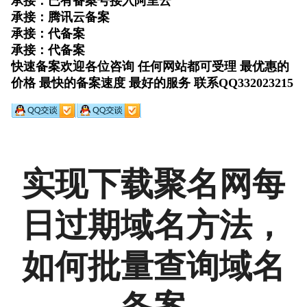
实现下载聚名网每
日过期域名方法，
如何批量查询域名
备案