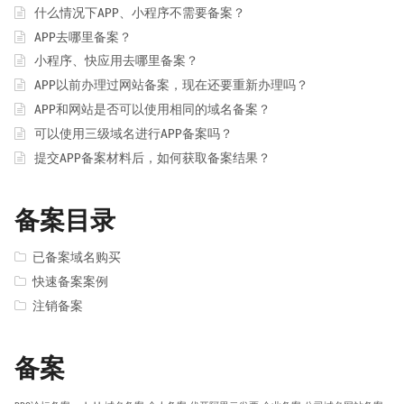
什么情况下APP、小程序不需要备案？
APP去哪里备案？
小程序、快应用去哪里备案？
APP以前办理过网站备案，现在还要重新办理吗？
APP和网站是否可以使用相同的域名备案？
可以使用三级域名进行APP备案吗？
提交APP备案材料后，如何获取备案结果？
备案目录
已备案域名购买
快速备案案例
注销备案
备案