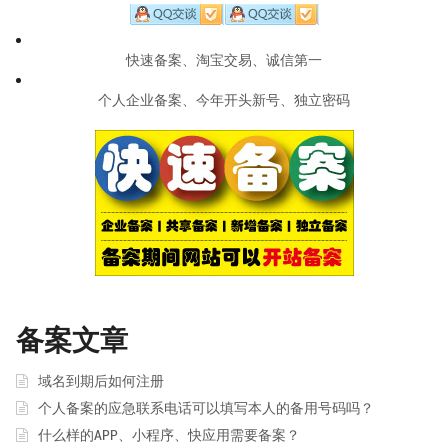
快速备案、淘宝交易、诚信第一
个人企业备案、今年开头新号、独立密码
备案文章
域名到期后如何注册
个人备案的应急联系电话可以填写本人的备用号码吗？
什么样的APP、小程序、快应用需要备案？