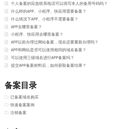
个人备案的应急联系电话可以填写本人的备用号码吗？
什么样的APP、小程序、快应用需要备案？
什么情况下APP、小程序不需要备案？
APP去哪里备案？
小程序、快应用去哪里备案？
APP以前办理过网站备案，现在还要重新办理吗？
APP和网站是否可以使用相同的域名备案？
可以使用三级域名进行APP备案吗？
提交APP备案材料后，如何获取备案结果？
备案目录
已备案域名购买
快速备案案例
注销备案