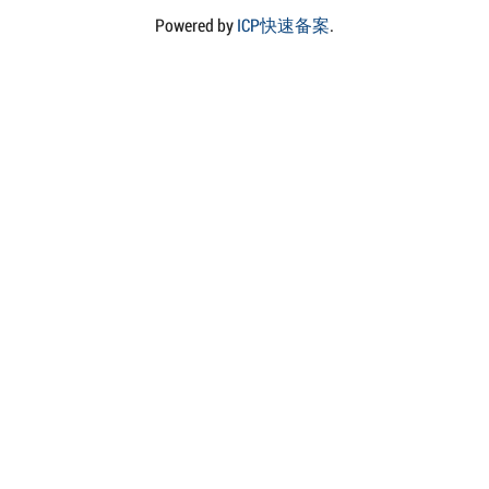
Powered by
ICP快速备案
.