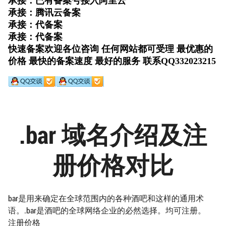
.bar 域名介绍及注
册价格对比
bar是用来确定在全球范围内的各种酒吧和这样的通用术
语。.bar是酒吧的全球网络企业的必然选择。均可注册。
注册价格