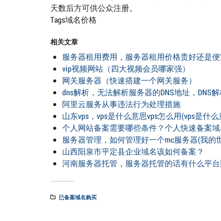
天数后方可供公众注册。
Tags域名价格
相关文章
服务器租用费用，服务器租用价格贵好还是便
vip视频网站（四大视频会员哪家强）
网关服务器（快速搭建一个网关服务）
dns解析，无法解析服务器的DNS地址，DNS
阿里云服务从事违法行为处理措施
山东vps，vps是什么意思vps怎么用(vps是什
个人网站备案需要哪些条件？个人快速备案域
服务器管理，如何管理好一个mc服务器(我的
山西阳泉市平定县企业域名该如何备案？
河南服务器托管，服务器托管的话有什么平台
已备案域名购买