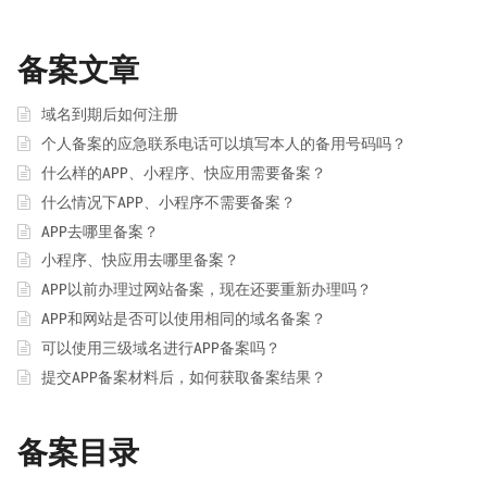
备案文章
域名到期后如何注册
个人备案的应急联系电话可以填写本人的备用号码吗？
什么样的APP、小程序、快应用需要备案？
什么情况下APP、小程序不需要备案？
APP去哪里备案？
小程序、快应用去哪里备案？
APP以前办理过网站备案，现在还要重新办理吗？
APP和网站是否可以使用相同的域名备案？
可以使用三级域名进行APP备案吗？
提交APP备案材料后，如何获取备案结果？
备案目录