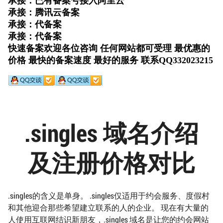
.singles 域名介绍
及注册价格对比
.singles的含义是单身。 .singles仅适用于约会服务、度假村
和其他迎合那些希望建立联系的人的企业。 现在有大量的
人使用互联网结识新朋友，.singles 域名是让您的约会网站