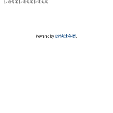
快速备案
快速备案
快速备案
Powered by
ICP快速备案
.