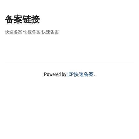
备案链接
快速备案
快速备案
快速备案
Powered by
ICP快速备案
.