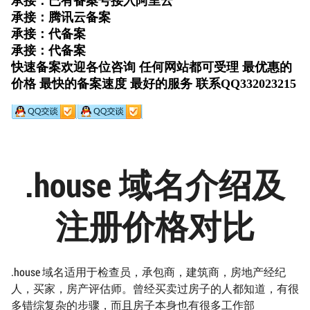
.house 域名介绍及
注册价格对比
.house 域名适用于检查员，承包商，建筑商，房地产经纪
人，买家，房产评估师。曾经买卖过房子的人都知道，有很
多错综复杂的步骤，而且房子本身也有很多工作部