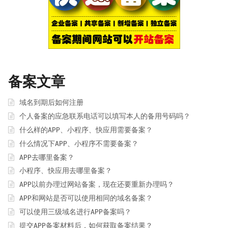
备案文章
域名到期后如何注册
个人备案的应急联系电话可以填写本人的备用号码吗？
什么样的APP、小程序、快应用需要备案？
什么情况下APP、小程序不需要备案？
APP去哪里备案？
小程序、快应用去哪里备案？
APP以前办理过网站备案，现在还要重新办理吗？
APP和网站是否可以使用相同的域名备案？
可以使用三级域名进行APP备案吗？
提交APP备案材料后，如何获取备案结果？