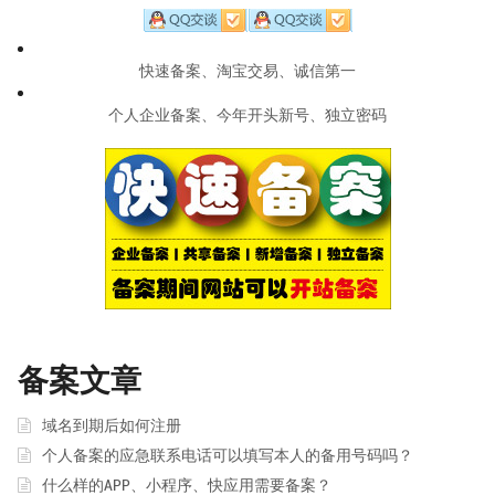
快速备案、淘宝交易、诚信第一
个人企业备案、今年开头新号、独立密码
备案文章
域名到期后如何注册
个人备案的应急联系电话可以填写本人的备用号码吗？
什么样的APP、小程序、快应用需要备案？