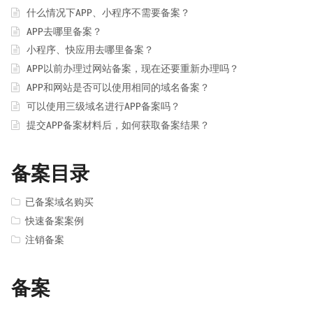
什么情况下APP、小程序不需要备案？
APP去哪里备案？
小程序、快应用去哪里备案？
APP以前办理过网站备案，现在还要重新办理吗？
APP和网站是否可以使用相同的域名备案？
可以使用三级域名进行APP备案吗？
提交APP备案材料后，如何获取备案结果？
备案目录
已备案域名购买
快速备案案例
注销备案
备案