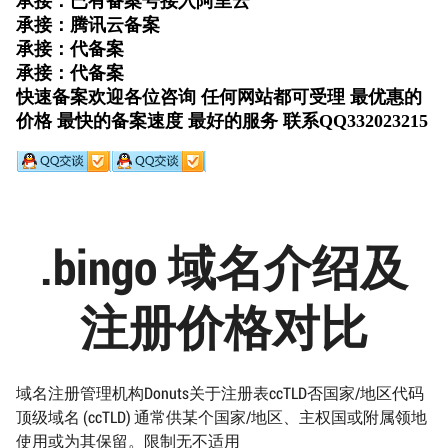
.bingo 域名介绍及
注册价格对比
域名注册管理机构Donuts关于注册表ccTLD否国家/地区代码
顶级域名 (ccTLD) 通常供某个国家/地区、主权国或附属领地
使用或为其保留。限制无不适用