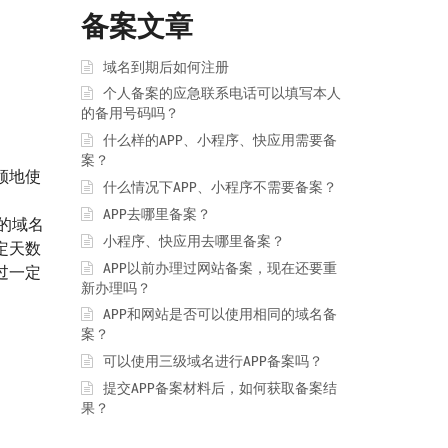
备案文章
域名到期后如何注册
个人备案的应急联系电话可以填写本人
的备用号码吗？
什么样的APP、小程序、快应用需要备
案？
属领地使
什么情况下APP、小程序不需要备案？
APP去哪里备案？
的域名
小程序、快应用去哪里备案？
定天数
APP以前办理过网站备案，现在还要重
过一定
新办理吗？
APP和网站是否可以使用相同的域名备
案？
可以使用三级域名进行APP备案吗？
提交APP备案材料后，如何获取备案结
果？