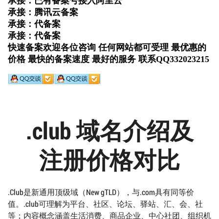
.club 域名介绍及
注册价格对比
.Club是新通用顶级域（New gTLD），与.com具有同等价
值。.club可理解为平台、社区、论坛、驿站、汇、会、社
等；内容概念涵盖生活消费、商品企业、中心社团、组织机