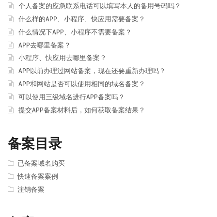
个人备案的应急联系电话可以填写本人的备用号码吗？
什么样的APP、小程序、快应用需要备案？
什么情况下APP、小程序不需要备案？
APP去哪里备案？
小程序、快应用去哪里备案？
APP以前办理过网站备案，现在还要重新办理吗？
APP和网站是否可以使用相同的域名备案？
可以使用三级域名进行APP备案吗？
提交APP备案材料后，如何获取备案结果？
备案目录
已备案域名购买
快速备案案例
注销备案