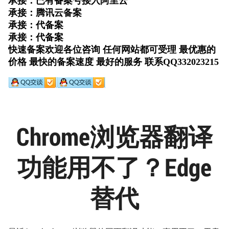
Chrome浏览器翻译
功能用不了？Edge
替代