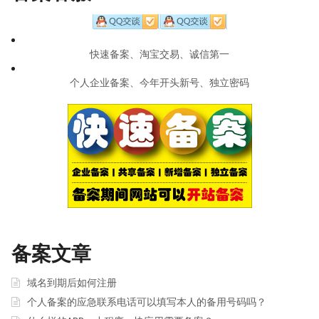
快速备案、淘宝交易、诚信第一
个人企业备案、今年开头新号、独立密码
备案文章
域名到期后如何注册
个人备案的应急联系电话可以填写本人的备用号码吗？