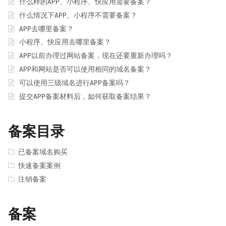
什么样的APP、小程序、快应用需要备案？
什么情况下APP、小程序不需要备案？
APP去哪里备案？
小程序、快应用去哪里备案？
APP以前办理过网站备案，现在还要重新办理吗？
APP和网站是否可以使用相同的域名备案？
可以使用三级域名进行APP备案吗？
提交APP备案材料后，如何获取备案结果？
备案目录
已备案域名购买
快速备案案例
注销备案
备案